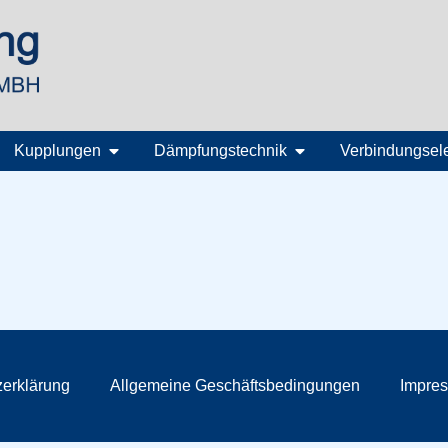
Kupplungen
Dämpfungstechnik
Verbindungsel
erklärung
Allgemeine Geschäftsbedingungen
Impre