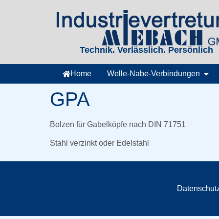
Technik. Verlässlich. Persönlich
Home
Welle-Nabe-Verbindungen
GPA
Bolzen für Gabelköpfe nach DIN 71751
Stahl verzinkt oder Edelstahl
Datenschutz