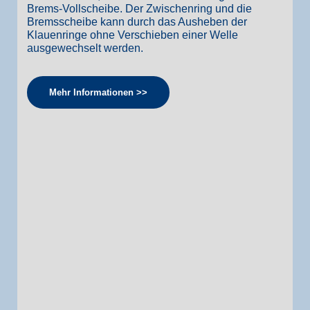
Brems-Vollscheibe. Der Zwischenring und die
Bremsscheibe kann durch das Ausheben der
Klauenringe ohne Verschieben einer Welle
ausgewechselt werden.
Mehr Informationen >>