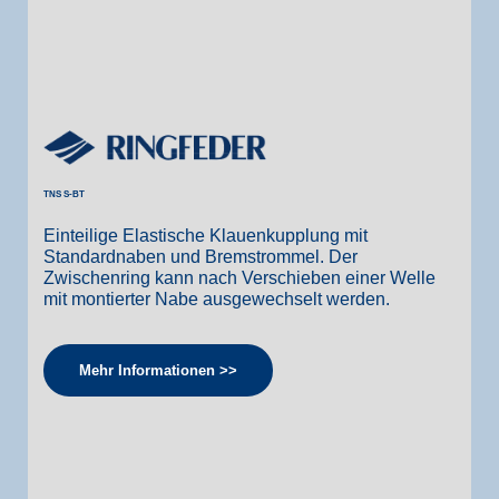
TNS S-BT
Einteilige Elastische Klauenkupplung mit
Standardnaben und Bremstrommel. Der
Zwischenring kann nach Verschieben einer Welle
mit montierter Nabe ausgewechselt werden.
Mehr Informationen >>