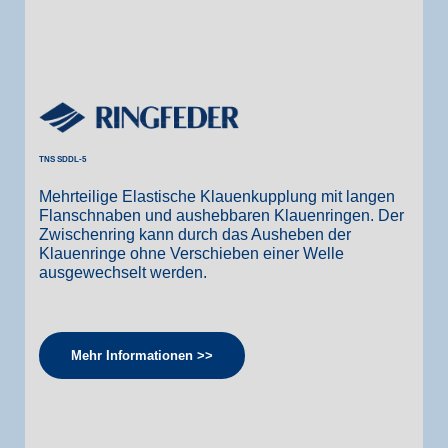
TNS SDDL-5
Mehrteilige Elastische Klauenkupplung mit langen
Flanschnaben und aushebbaren Klauenringen. Der
Zwischenring kann durch das Ausheben der
Klauenringe ohne Verschieben einer Welle
ausgewechselt werden.
Mehr Informationen >>