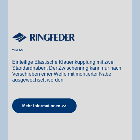
TNM S-St
Einteilige Elastische Klauenkupplung mit zwei
Standardnaben. Der Zwischenring kann nur nach
Verschieben einer Welle mit montierter Nabe
ausgewechselt werden.
Mehr Informationen >>