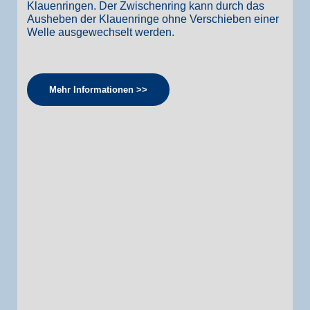
Klauenringen. Der Zwischenring kann durch das
Ausheben der Klauenringe ohne Verschieben einer
Welle ausgewechselt werden.
Mehr Informationen >>