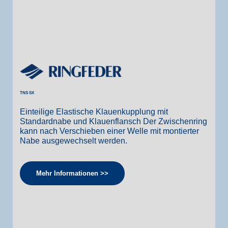
TNS SX
Einteilige Elastische Klauenkupplung mit
Standardnabe und Klauenflansch Der Zwischenring
kann nach Verschieben einer Welle mit montierter
Nabe ausgewechselt werden.
Mehr Informationen >>