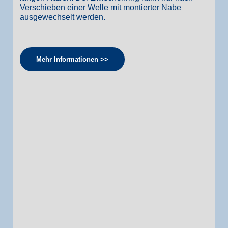
Verschieben einer Welle mit montierter Nabe
ausgewechselt werden.
Mehr Informationen >>